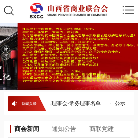
山西省商业联合会第五届理事会-常务理事名单
· 公示
·
商会新闻
通知公告
商联党建