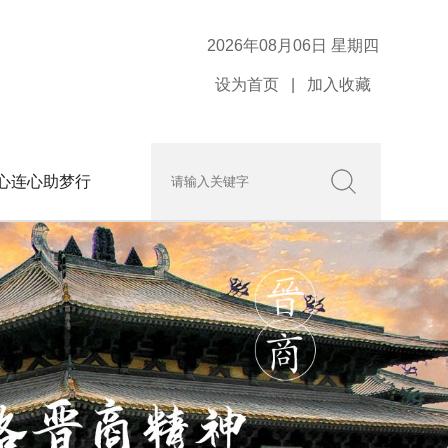
2026年08月06日 星期四
设为首页
|
加入收藏
心连心助梦行