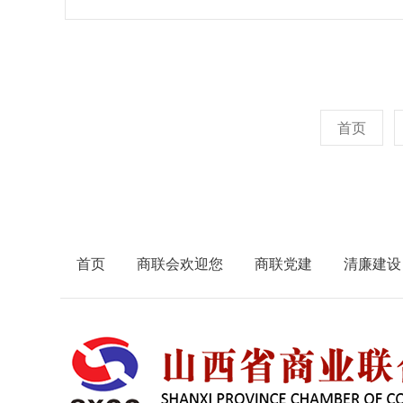
首页
首页
商联会欢迎您
商联党建
清廉建设