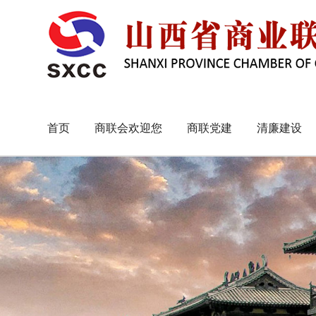
首页
商联会欢迎您
商联党建
清廉建设