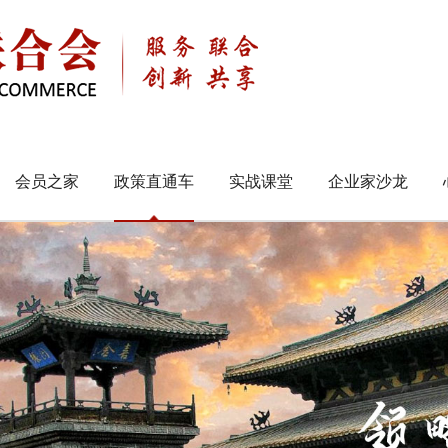
会员之家
政策直通车
实战课堂
企业家沙龙