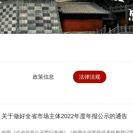
政策信息
法律法规
关于做好全省市场主体2022年度年报公示的通告
依照《企业信息公示暂行条例》《外国企业常驻代表机构登记