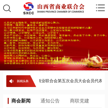
· 公示
· 山西省商业联合会第五次会员大会会员代表名
商会新闻
通知公告
商联党建