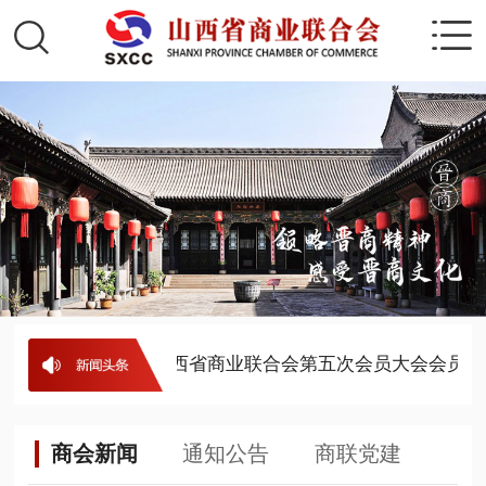
单
· 公示
· 山西省商业联合会第五次会员大会会员代
商会新闻
通知公告
商联党建