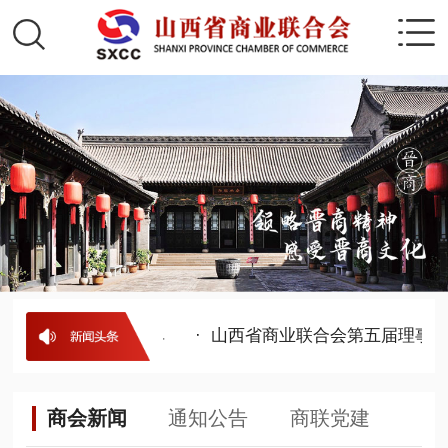
五届理事会-理事名单
· 山西省商业联合会第五届理事会
商会新闻
通知公告
商联党建