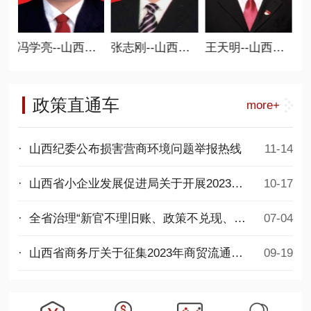
冯学亮--山西省商业联合会常务副会长 党支部书记
张志刚--山西省商业联合会常务副会长
王天明--山西省商业联合会常务副会长
政策直通车
more+
· 山西纪委公布损害营商环境问题举报热线
11-14
· 山西省小企业发展促进局关于开展2023年度第二批专精特新中小企业项目申报工作的通知
10-17
· 全省治理“新官不理旧账、政策不兑现、拖欠民营企业账款”问题专项行动推进会议召开
07-04
· 山西省商务厅关于征集2023年商贸流通发展项目的通知
09-19