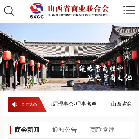
 山西省商业联合会第五届理事会-理事名单
· 山西省商业
商会新闻
通知公告
商联党建